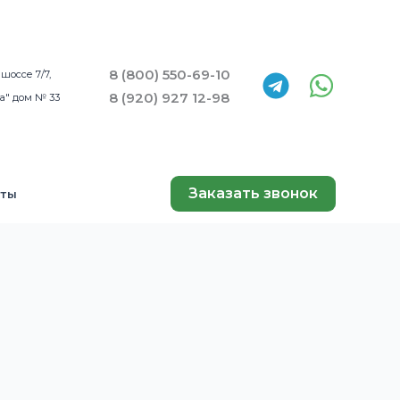
8 (800) 550-69-10
шоссе 7/7,
8 (920) 927 12-98
а" дом № 33
Заказать звонок
кты