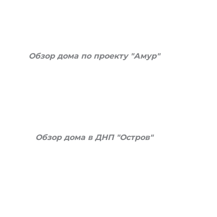
Обзор дома по проекту "Амур"
Обзор дома в ДНП "Остров"