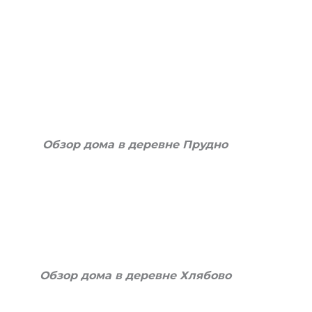
Обзор дома в деревне Прудно
Обзор дома в деревне Хлябово