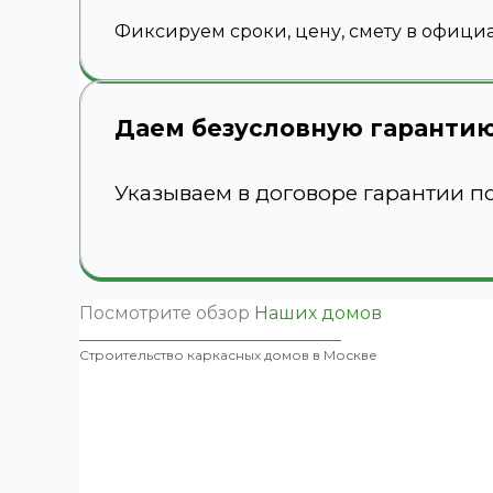
Фиксируем сроки, цену, смету в офици
Даем безусловную гаранти
Указываем в договоре гарантии п
Посмотрите обзор
Наших домов
Строительство каркасных домов в Москве