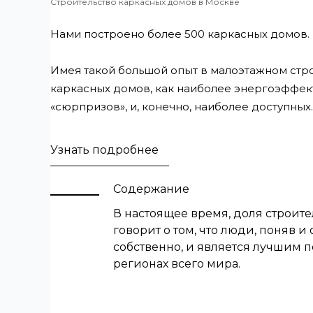
Строительство каркасных домов в Москве
Нами построено более 500 каркасных домов.
Имея такой большой опыт в малоэтажном стр
каркасных домов, как наиболее энергоэффект
«сюрпризов», и, конечно, наиболее доступных.
Узнать подробнее
Содержание
В настоящее время, доля строите
говорит о том, что люди, поняв 
собственно, и является лучшим 
регионах всего мира.