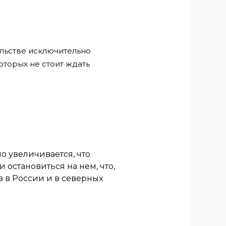
ельстве исключительно
оторых не стоит ждать
о увеличивается, что
 остановиться на нем, что,
 в России и в северных