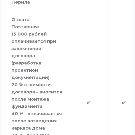
Перила
Оплата
Поэтапная:
15 000 рублей
оплачивается при
заключении
договора
(разработка
проектной
документации)
20 % стоимости
договора – вносится
после монтажа
✔️
✔️
фундамента
40 % - оплачивается
после возведения
каркаса дома