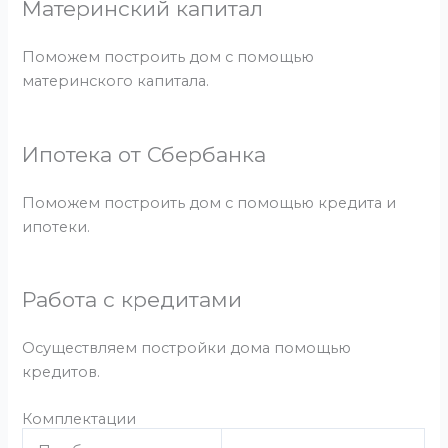
Материнский капитал
Поможем построить дом с помощью
материнского капитала.
Ипотека от Сбербанка
Поможем построить дом с помощью кредита и
ипотеки.
Работа с кредитами
Осуществляем постройки дома помощью
кредитов.
Комплектации