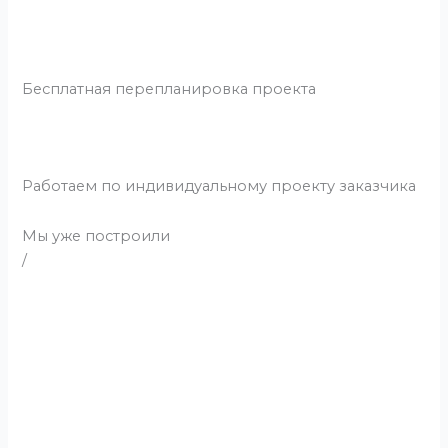
Бесплатная перепланировка проекта
Работаем по индивидуальному проекту заказчика
Мы уже
построили
/