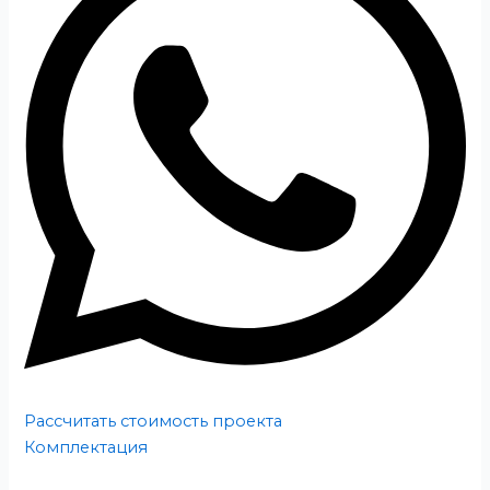
Рассчитать стоимость проекта
Комплектация