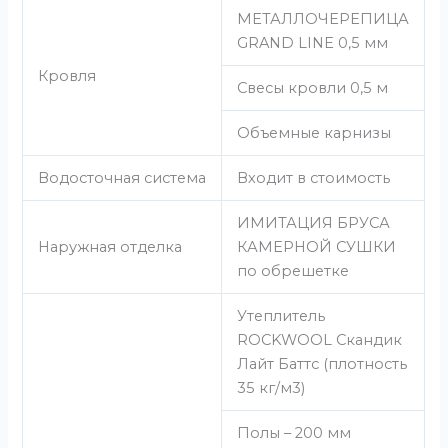
МЕТАЛЛОЧЕРЕПИЦА
GRAND LINE 0,5 мм
Кровля
Свесы кровли 0,5 м
Объемные карнизы
Водосточная система
Входит в стоимость
ИМИТАЦИЯ БРУСА
Наружная отделка
КАМЕРНОЙ СУШКИ
по обрешетке
Утеплитель
ROCKWOOL Скандик
Лайт Баттс (плотность
35 кг/м3)
Полы – 200 мм