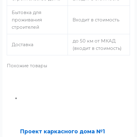
Бытовка для
проживания
Входит в стоимость
строителей
до 50 км от МКАД
Доставка
(входит в стоимость)
Похожие товары
Проект каркасного дома №1