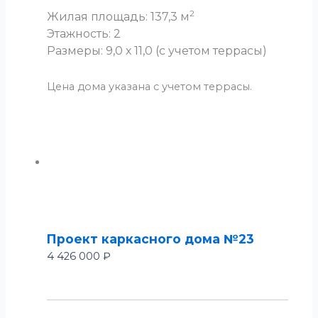
2
Жилая площадь: 137,3 м
Этажность: 2
Размеры: 9,0 х 11,0 (с учетом террасы)
Цена дома указана с учетом террасы.
Проект каркасного дома №23
4 426 000
₽