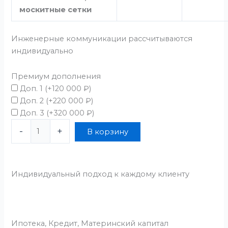
москитные сетки
Инженерные коммуникации рассчитываются
индивидуально
Премиум дополнения
Доп. 1
(+
120 000
₽
)
Доп. 2
(+
220 000
₽
)
Доп. 3
(+
320 000
₽
)
-
+
В корзину
Индивидуальный подход к каждому клиенту
Ипотека, Кредит, Материнский капитал