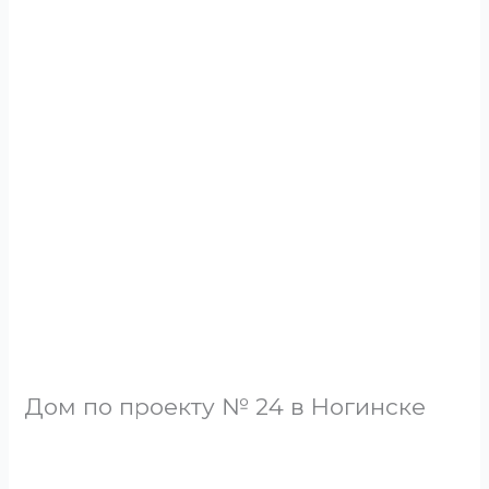
Дом по проекту № 24 в Ногинске