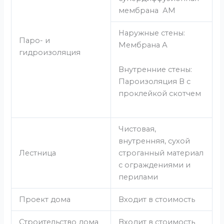
мембрана АМ
Наружные стены:
Паро- и
Мембрана А
гидроизоляция
Внутренние стены:
Пароизоляция В с
проклейкой скотчем
Чистовая,
внутренняя, сухой
Лестница
строганный материал
с ограждениями и
перилами
Проект дома
Входит в стоимость
Строительство дома
Входит в стоимость