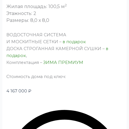
2
Жилая площадь: 100,5 м
Этажность: 2
Размеры: 8,0 х 8,0
ВОДОСТОЧНАЯ СИСТЕМА
И МОСКИТНЫЕ СЕТКИ –
в подарок
ДОСКА СТРОГАННАЯ КАМЕРНОЙ СУШКИ –
в
подарок
,
Комплектация –
ЗИМА ПРЕМИУМ
Стоимость дома под ключ:
4 167 000
₽