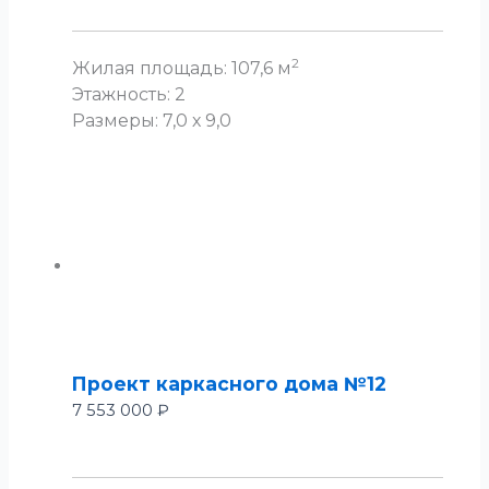
2
Жилая площадь: 107,6 м
Этажность: 2
Размеры: 7,0 х 9,0
Проект каркасного дома №12
7 553 000
₽