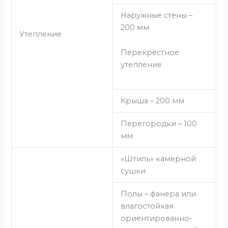
Наружные стены –
200 мм
Утепление
Перекрёстное
утепление
Крыша – 200 мм
Перегородки – 100
мм
«Штиль» камерной
сушки
Полы – фанера или
влагостойкая
ориентированно-