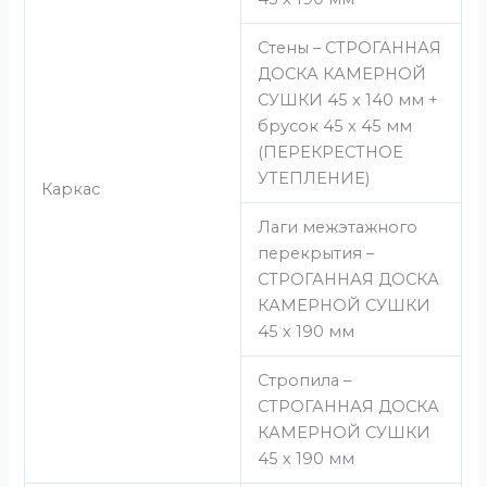
Стены – СТРОГАННАЯ
ДОСКА КАМЕРНОЙ
СУШКИ 45 х 140 мм +
брусок 45 х 45 мм
(ПЕРЕКРЕСТНОЕ
УТЕПЛЕНИЕ)
Каркас
Лаги межэтажного
перекрытия –
СТРОГАННАЯ ДОСКА
КАМЕРНОЙ СУШКИ
45 х 190 мм
Стропила –
СТРОГАННАЯ ДОСКА
КАМЕРНОЙ СУШКИ
45 х 190 мм