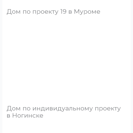
Дом по проекту 19 в Муроме
Дом по индивидуальному проекту
в Ногинске