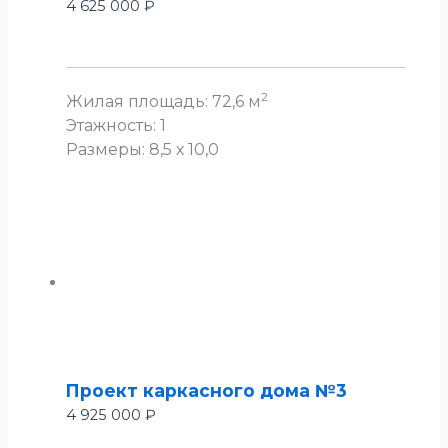
4 625 000
₽
2
Жилая площадь: 72,6 м
Этажность: 1
Размеры: 8,5 х 10,0
Проект каркасного дома №3
4 925 000
₽