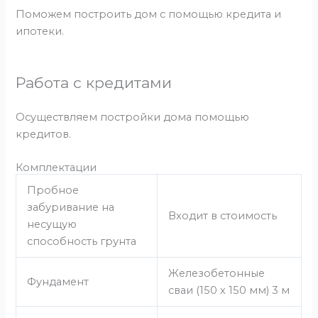
Поможем построить дом с помощью кредита и
ипотеки.
Работа с кредитами
Осуществляем постройки дома помощью
кредитов.
Комплектации
Пробное
забуривание на
Входит в стоимость
несущую
способность грунта
Железобетонные
Фундамент
сваи (150 х 150 мм) 3 м