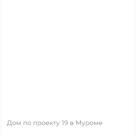
Дом по проекту 19 в Муроме