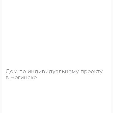
Дом по индивидуальному проекту
в Ногинске