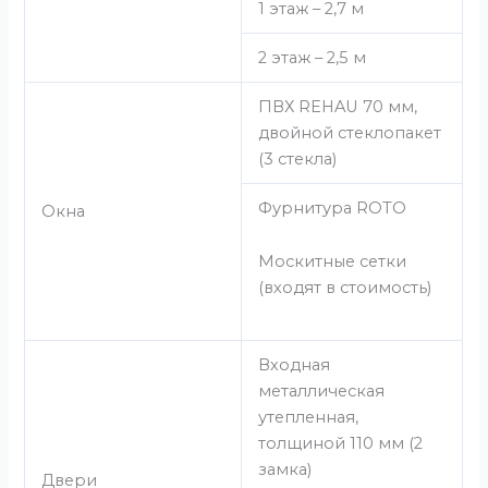
1 этаж – 2,7 м
2 этаж – 2,5 м
ПВХ REHAU 70 мм,
двойной стеклопакет
(3 стекла)
Фурнитура ROTO
Окна
Москитные сетки
(входят в стоимость)
Входная
металлическая
утепленная,
толщиной 110 мм (2
замка)
Двери