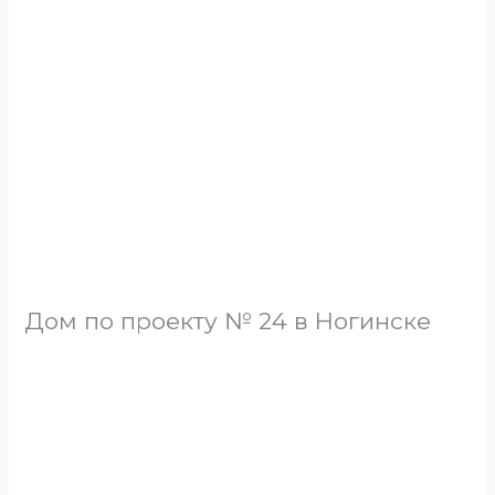
Дом по проекту № 24 в Ногинске