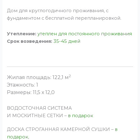
Дом для круглогодичного проживания, с
фундаментом c бесплатной перепланировкой.
Утепление:
утеплен для постоянного проживания
Срок возведения:
35-45 дней
2
Жилая площадь: 122,1 м
Этажность: 1
Размеры: 11,5 х 12,0
ВОДОСТОЧНАЯ СИСТЕМА
И МОСКИТНЫЕ СЕТКИ –
в подарок
ДОСКА СТРОГАННАЯ КАМЕРНОЙ СУШКИ –
в
подарок
,