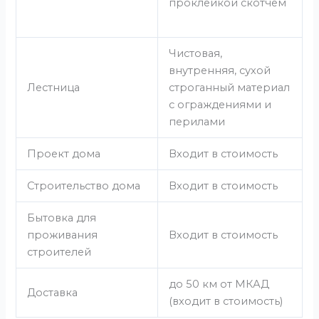
проклейкой скотчем
Чистовая,
внутренняя, сухой
Лестница
строганный материал
с ограждениями и
перилами
Проект дома
Входит в стоимость
Строительство дома
Входит в стоимость
Бытовка для
проживания
Входит в стоимость
строителей
до 50 км от МКАД
Доставка
(входит в стоимость)