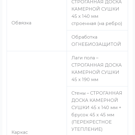
СТРОГАННАЯ ДОСКА
КАМЕРНОЙ СУШКИ
45 х 140 мм
Обвязка
строенная (на ребро)
Обработка
ОГНЕБИОЗАЩИТОЙ
Лаги пола –
СТРОГАННАЯ ДОСКА
КАМЕРНОЙ СУШКИ
45 х 190 мм
Стены – СТРОГАННАЯ
ДОСКА КАМЕРНОЙ
СУШКИ 45 х 140 мм +
брусок 45 х 45 мм
(ПЕРЕКРЕСТНОЕ
УТЕПЛЕНИЕ)
Каркас