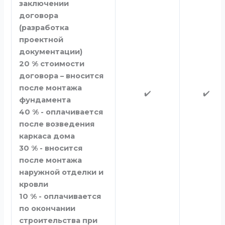
заключении
договора
(разработка
проектной
документации)
20 % стоимости
договора – вносится
после монтажа
✔️
✔️
фундамента
40 % - оплачивается
после возведения
каркаса дома
30 % - вносится
после монтажа
наружной отделки и
кровли
10 % - оплачивается
по окончании
строительства при