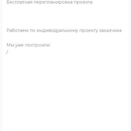
Бесплатная перепланировка проекта
Работаем по индивидуальному проекту заказчика
Мы уже
построили
/