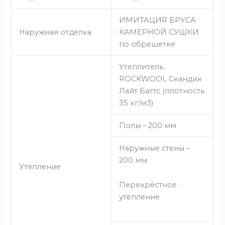
ИМИТАЦИЯ БРУСА
Наружная отделка
КАМЕРНОЙ СУШКИ
по обрешетке
Утеплитель
ROCKWOOL Скандик
Лайт Баттс (плотность
35 кг/м3)
Полы – 200 мм
Наружные стены –
200 мм
Утепление
Перекрёстное
утепление