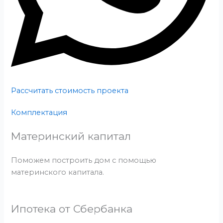
Рассчитать стоимость проекта
Комплектация
Материнский капитал
Поможем построить дом с помощью
материнского капитала.
Ипотека от Сбербанка