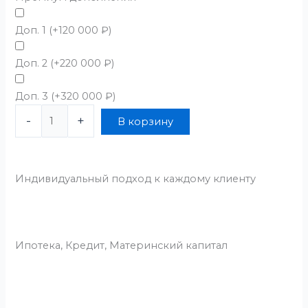
Доп. 1
(+
120 000
₽
)
Доп. 2
(+
220 000
₽
)
Доп. 3
(+
320 000
₽
)
-
+
В корзину
Индивидуальный подход к каждому клиенту
Ипотека, Кредит, Материнский капитал