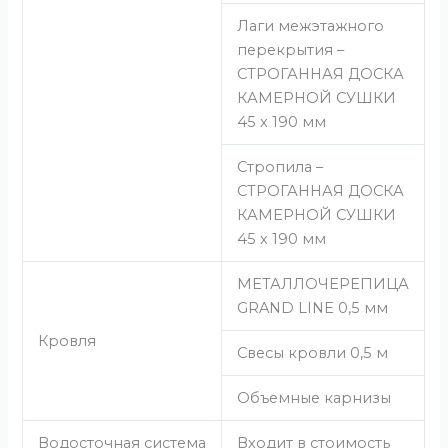
Лаги межэтажного
перекрытия –
СТРОГАННАЯ ДОСКА
КАМЕРНОЙ СУШКИ
45 х 190 мм
Стропила –
СТРОГАННАЯ ДОСКА
КАМЕРНОЙ СУШКИ
45 х 190 мм
МЕТАЛЛОЧЕРЕПИЦА
GRAND LINE 0,5 мм
Кровля
Свесы кровли 0,5 м
Объемные карнизы
Водосточная система
Входит в стоимость