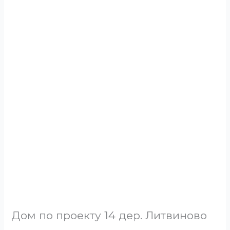
Дом по проекту 14 дер. Литвиново